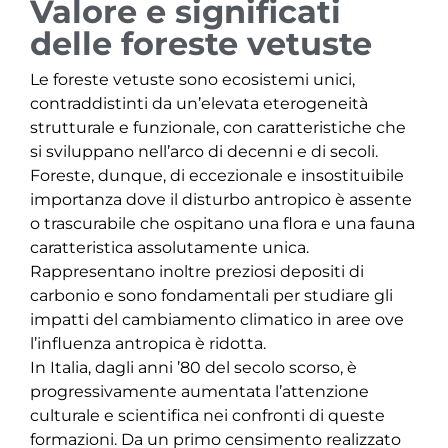
Valore e significati
delle foreste vetuste
Le foreste vetuste sono ecosistemi unici,
contraddistinti da un’elevata eterogeneità
strutturale e funzionale, con caratteristiche che
si sviluppano nell’arco di decenni e di secoli.
Foreste, dunque, di eccezionale e insostituibile
importanza dove il disturbo antropico è assente
o trascurabile che ospitano una flora e una fauna
caratteristica assolutamente unica.
Rappresentano inoltre preziosi depositi di
carbonio e sono fondamentali per studiare gli
impatti del cambiamento climatico in aree ove
l’influenza antropica è ridotta.
In Italia, dagli anni ’80 del secolo scorso, è
progressivamente aumentata l’attenzione
culturale e scientifica nei confronti di queste
formazioni. Da un primo censimento realizzato