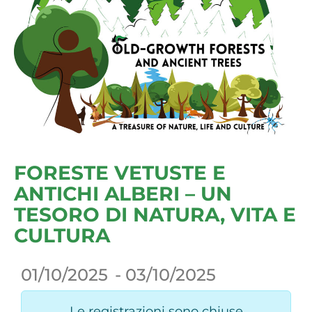
FORESTE VETUSTE E
ANTICHI ALBERI – UN
TESORO DI NATURA, VITA E
CULTURA
01/10/2025
- 03/10/2025
Le registrazioni sono chiuse