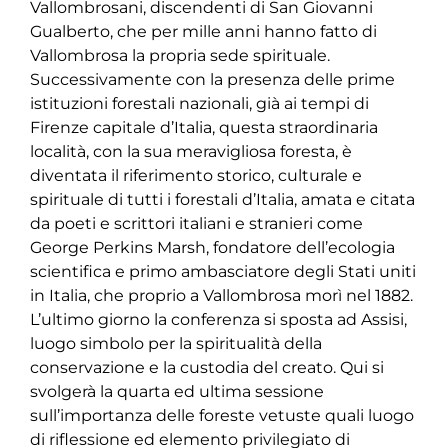
Vallombrosani, discendenti di San Giovanni
Gualberto, che per mille anni hanno fatto di
Vallombrosa la propria sede spirituale.
Successivamente con la presenza delle prime
istituzioni forestali nazionali, già ai tempi di
Firenze capitale d’Italia, questa straordinaria
località, con la sua meravigliosa foresta, è
diventata il riferimento storico, culturale e
spirituale di tutti i forestali d’Italia, amata e citata
da poeti e scrittori italiani e stranieri come
George Perkins Marsh, fondatore dell’ecologia
scientifica e primo ambasciatore degli Stati uniti
in Italia, che proprio a Vallombrosa morì nel 1882.
L’ultimo giorno la conferenza si sposta ad Assisi,
luogo simbolo per la spiritualità della
conservazione e la custodia del creato. Qui si
svolgerà la quarta ed ultima sessione
sull’importanza delle foreste vetuste quali luogo
di riflessione ed elemento privilegiato di