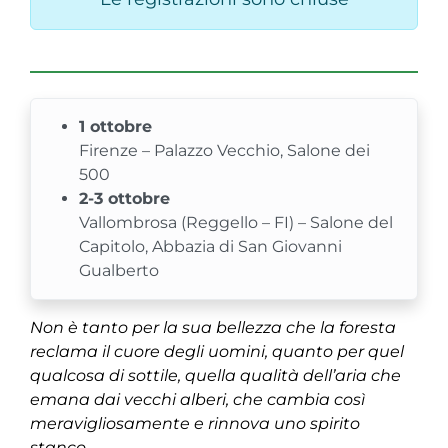
1 ottobre
Firenze – Palazzo Vecchio, Salone dei
500
2-3 ottobre
Vallombrosa (Reggello – FI) – Salone del
Capitolo, Abbazia di San Giovanni
Gualberto
Non è tanto per la sua bellezza che la foresta
reclama il cuore degli uomini, quanto per quel
qualcosa di sottile, quella qualità dell’aria che
emana dai vecchi alberi, che cambia così
meravigliosamente e rinnova uno spirito
stanco.