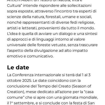
Cultura” intende rispondere alle sollecitazioni
sopra esposte, attraverso l’incontro tra esperti di
scienze della natura, forestali, umane e sociali,
nonché rappresentanti di diverse fedi religiose,
artisti e letterati, provenienti da tutto il mondo.
L’idea è quella di avviare un dialogo e una sintesi
di approcci e di linguaggi intorno al valore
universale delle foreste vetuste, senza trascurare
l’aspetto della divulgazione ad alto impatto
emotivo e comunicativo.
Le date
La Conferenza internazionale si terrà dal 1 al 3
ottobre 2025. Le date coincidono con la
conclusione del Tempo del Creato (Season of
Creation), mese dedicato all’azione per la “casa
comune” che si apre con una giornata mondiale,
il 1° settembre, e si conclude con la festa di San