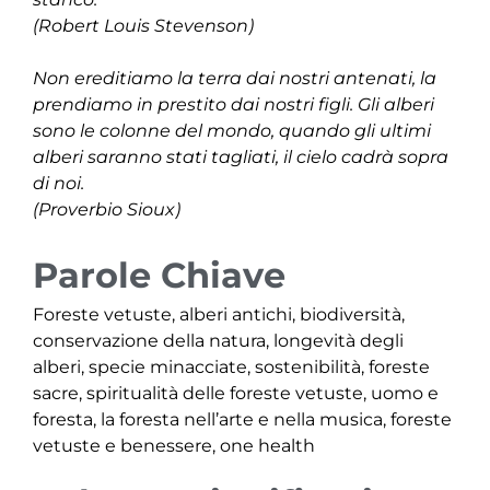
(Robert Louis Stevenson)
Non ereditiamo la terra dai nostri antenati, la
prendiamo in prestito dai nostri figli. Gli alberi
sono le colonne del mondo, quando gli ultimi
alberi saranno stati tagliati, il cielo cadrà sopra
di noi.
(Proverbio Sioux)
Parole Chiave
Foreste vetuste, alberi antichi, biodiversità,
conservazione della natura, longevità degli
alberi, specie minacciate, sostenibilità, foreste
sacre, spiritualità delle foreste vetuste, uomo e
foresta, la foresta nell’arte e nella musica, foreste
vetuste e benessere, one health