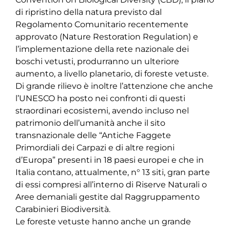
di ripristino della natura previsto dal
Regolamento Comunitario recentemente
approvato (Nature Restoration Regulation) e
l’implementazione della rete nazionale dei
boschi vetusti, produrranno un ulteriore
aumento, a livello planetario, di foreste vetuste.
Di grande rilievo è inoltre l’attenzione che anche
l’UNESCO ha posto nei confronti di questi
straordinari ecosistemi, avendo incluso nel
patrimonio dell’umanità anche il sito
transnazionale delle “Antiche Faggete
Primordiali dei Carpazi e di altre regioni
d’Europa” presenti in 18 paesi europei e che in
Italia contano, attualmente, n° 13 siti, gran parte
di essi compresi all’interno di Riserve Naturali o
Aree demaniali gestite dal Raggruppamento
Carabinieri Biodiversità.
Le foreste vetuste hanno anche un grande