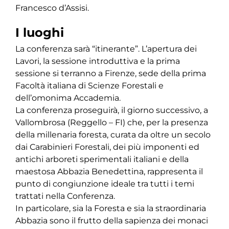
Francesco d’Assisi.
I luoghi
La conferenza sarà “itinerante”. L’apertura dei
Lavori, la sessione introduttiva e la prima
sessione si terranno a Firenze, sede della prima
Facoltà italiana di Scienze Forestali e
dell’omonima Accademia.
La conferenza proseguirà, il giorno successivo, a
Vallombrosa (Reggello – FI) che, per la presenza
della millenaria foresta, curata da oltre un secolo
dai Carabinieri Forestali, dei più imponenti ed
antichi arboreti sperimentali italiani e della
maestosa Abbazia Benedettina, rappresenta il
punto di congiunzione ideale tra tutti i temi
trattati nella Conferenza.
In particolare, sia la Foresta e sia la straordinaria
Abbazia sono il frutto della sapienza dei monaci