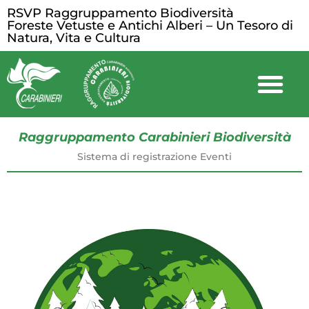
RSVP Raggruppamento Biodiversità
Foreste Vetuste e Antichi Alberi – Un Tesoro di
Natura, Vita e Cultura
Raggruppamento Carabinieri Biodiversità
Sistema di registrazione Eventi