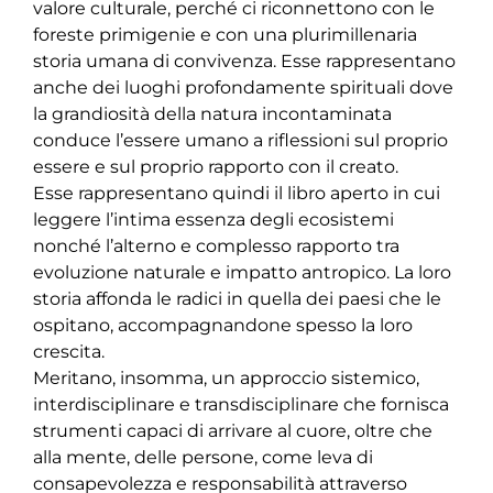
valore culturale, perché ci riconnettono con le
foreste primigenie e con una plurimillenaria
storia umana di convivenza. Esse rappresentano
anche dei luoghi profondamente spirituali dove
la grandiosità della natura incontaminata
conduce l’essere umano a riflessioni sul proprio
essere e sul proprio rapporto con il creato.
Esse rappresentano quindi il libro aperto in cui
leggere l’intima essenza degli ecosistemi
nonché l’alterno e complesso rapporto tra
evoluzione naturale e impatto antropico. La loro
storia affonda le radici in quella dei paesi che le
ospitano, accompagnandone spesso la loro
crescita.
Meritano, insomma, un approccio sistemico,
interdisciplinare e transdisciplinare che fornisca
strumenti capaci di arrivare al cuore, oltre che
alla mente, delle persone, come leva di
consapevolezza e responsabilità attraverso