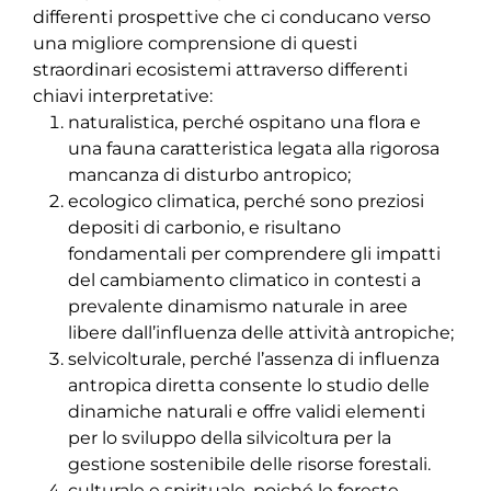
differenti prospettive che ci conducano verso
una migliore comprensione di questi
straordinari ecosistemi attraverso differenti
chiavi interpretative:
naturalistica, perché ospitano una flora e
una fauna caratteristica legata alla rigorosa
mancanza di disturbo antropico;
ecologico climatica, perché sono preziosi
depositi di carbonio, e risultano
fondamentali per comprendere gli impatti
del cambiamento climatico in contesti a
prevalente dinamismo naturale in aree
libere dall’influenza delle attività antropiche;
selvicolturale, perché l’assenza di influenza
antropica diretta consente lo studio delle
dinamiche naturali e offre validi elementi
per lo sviluppo della silvicoltura per la
gestione sostenibile delle risorse forestali.
culturale e spirituale, poiché le foreste