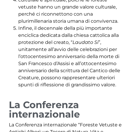
vetuste hanno un grande valore culturale,
perché ci riconnettono con una
plurimillenaria storia umana di convivenza.
Infine, il decennale della più importante
enciclica dedicata dalla chiesa cattolica alla
protezione del creato, “
Laudato
Si
”,
unitamente all’avvio delle celebrazioni per
l’ottocentesimo anniversario della morte di
San Francesco d’Assisi e all’ottocentesimo
anniversario della scrittura del Cantico delle
Creature, possono rappresentare ulteriori
spunti di riflessione di grandissimo valore.
La Conferenza
internazionale
La Conferenza internazionale “Foreste Vetuste e
Antichi Alberi: un Tesoro di Natura, Vita e